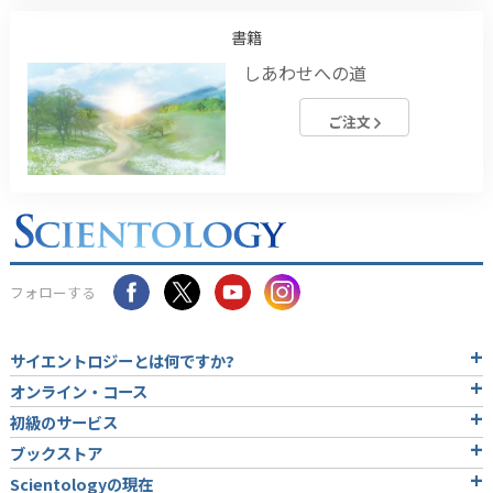
書籍
しあわせへの道
ご注文
フォローする
サイエントロジーとは
何ですか?
オンライン・コース
初級のサービス
ブックストア
Scientologyの現在