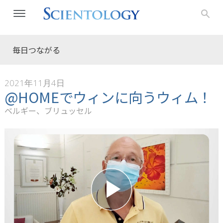
毎日つながる
2021年11月4日
@HOMEでウィンに向うウィム！
ベルギー、ブリュッセル