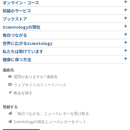
オンライン・コース
初級のサービス
ブックストア
Scientologyの現在
毎日つながる
世界に広がるScientology
私たちは助けています
健康に保つ方法
連絡先
質問がありますか? 連絡先
ウェブサイトのフィードバック
教会を探す
登録する
「毎日つながる」ニュースレターを受け取る
Scientologyの現在ニュースレターをゲット