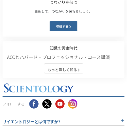
つながりを保つ
更新して、つながりを保ちましょう。
登録する
知識の黄金時代
ACCとハバード・プロフェッショナル・コース講演
もっと詳しく知る
フォローする
サイエントロジーとは
何ですか?