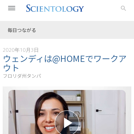
毎日つながる
2020年10月3日
ウェンディは@HOMEでワークア
ウト
フロリダ州タンパ