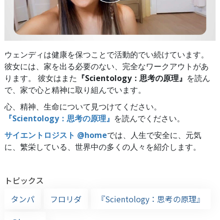
ウェンディは健康を保つことで活動的でい続けています。
彼女には、家を出る必要のない、完全なワークアウトがあ
ります。 彼女はまた
『Scientology：思考の原理』
を読ん
で、家で心と精神に取り組んでいます。
心、精神、生命について見つけてください。
『Scientology：思考の原理』
を読んでください。
サイエントロジスト @home
では、人生で安全に、元気
に、繁栄している、世界中の多くの人々を紹介します。
トピックス
タンパ
フロリダ
『Scientology：思考の原理』