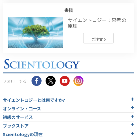
書籍
サイエントロジー：思考の
原理
ご注文
フォローする
サイエントロジーとは
何ですか?
オンライン・コース
初級のサービス
ブックストア
Scientologyの現在