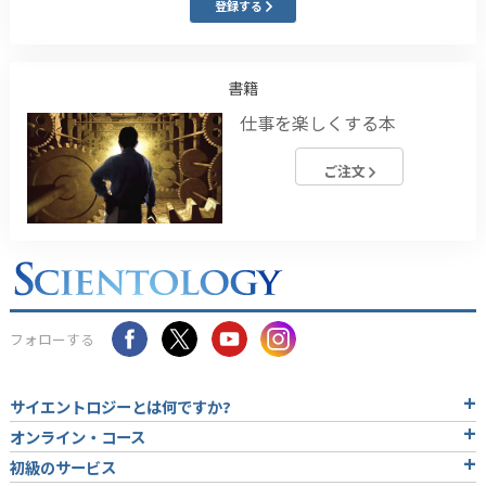
登録する
書籍
仕事を楽しくする本
ご注文
フォローする
サイエントロジーとは
何ですか?
オンライン・コース
初級のサービス