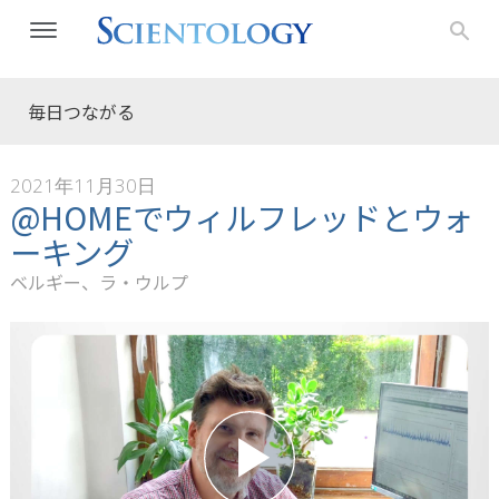
毎日つながる
2021年11月30日
@HOMEでウィルフレッドとウォ
ーキング
ベルギー、ラ・ウルプ