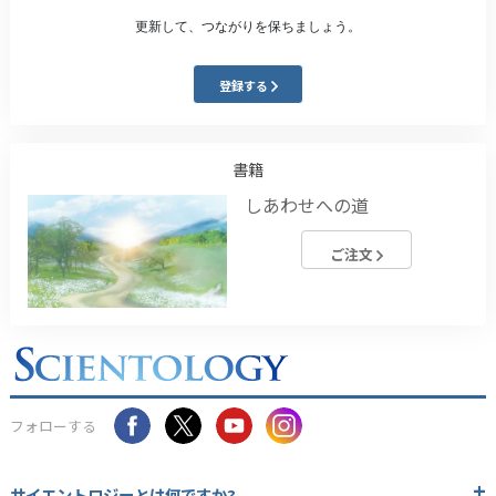
更新して、つながりを保ちましょう。
登録する
書籍
しあわせへの道
ご注文
フォローする
サイエントロジーとは
何ですか?