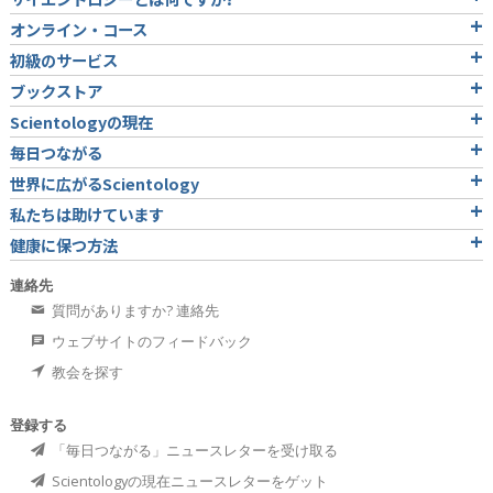
オンライン・コース
初級のサービス
ブックストア
Scientologyの現在
毎日つながる
世界に広がるScientology
私たちは助けています
健康に保つ方法
連絡先
質問がありますか? 連絡先
ウェブサイトのフィードバック
教会を探す
登録する
「毎日つながる」ニュースレターを受け取る
Scientologyの現在ニュースレターをゲット