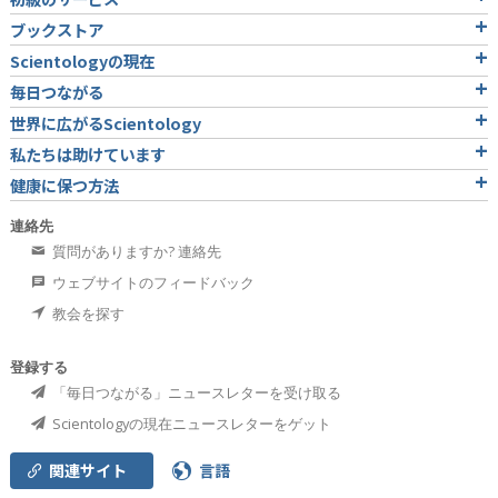
ブックストア
Scientologyの現在
毎日つながる
世界に広がるScientology
私たちは助けています
健康に保つ方法
連絡先
質問がありますか? 連絡先
ウェブサイトのフィードバック
教会を探す
登録する
「毎日つながる」ニュースレターを受け取る
Scientologyの現在ニュースレターをゲット
関連サイト
言語