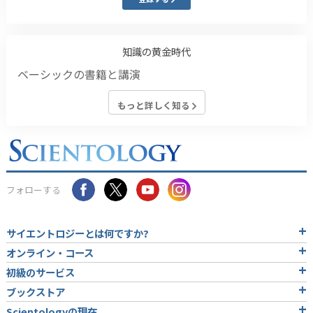
知識の黄金時代
ベーシックの書籍と講演
もっと詳しく知る
フォローする
サイエントロジーとは
何ですか?
オンライン・コース
初級のサービス
ブックストア
Scientologyの現在