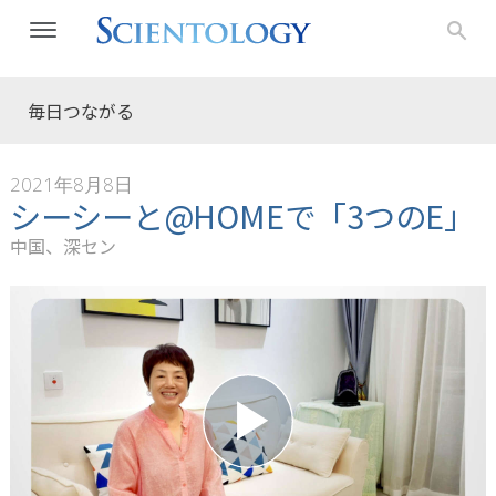
毎日つながる
2021年8月8日
シーシーと@HOMEで「3つのE」
中国、深セン