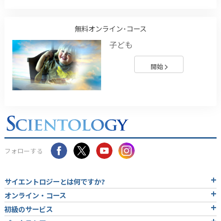
無料オンライン･コース
子ども
開始
フォローする
サイエントロジーとは
何ですか?
オンライン・コース
初級のサービス