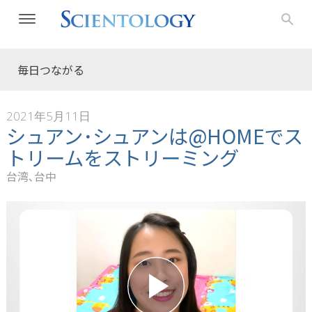
毎日つながる
2021年5月11日
シュアン･シュアンは@HOMEでス
トリームをストリーミング
台湾､台中