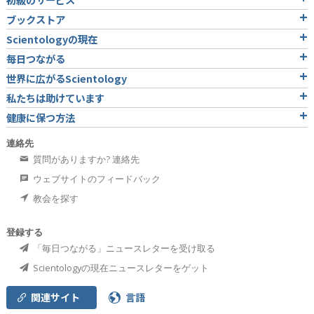
ブックストア
Scientologyの現在
毎日つながる
世界に広がるScientology
私たちは助けています
健康に保つ方法
連絡先
質問がありますか? 連絡先
ウェブサイトのフィードバック
教会を探す
登録する
「毎日つながる」ニュースレターを受け取る
Scientologyの現在ニュースレターをゲット
関連サイト
言語