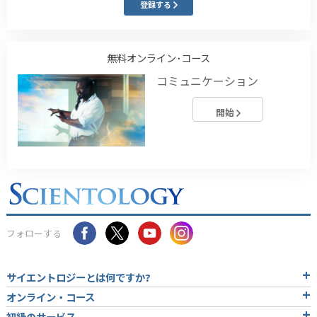
登録する
無料オンライン･コース
コミュニケーション
開始
フォローする
サイエントロジーとは
何ですか?
オンライン・コース
初級のサービス