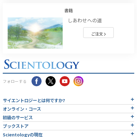
書籍
しあわせへの道
ご注文
フォローする
サイエントロジーとは
何ですか?
オンライン・コース
初級のサービス
ブックストア
Scientologyの現在