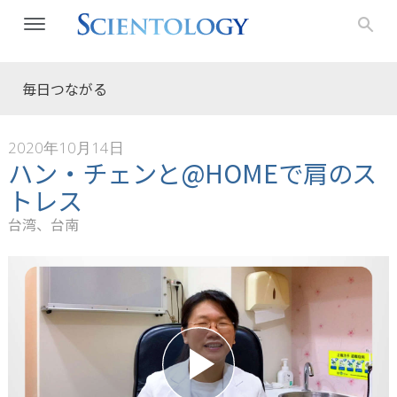
毎日つながる
2020年10月14日
ハン・チェンと@HOMEで肩のス
トレス
台湾、台南