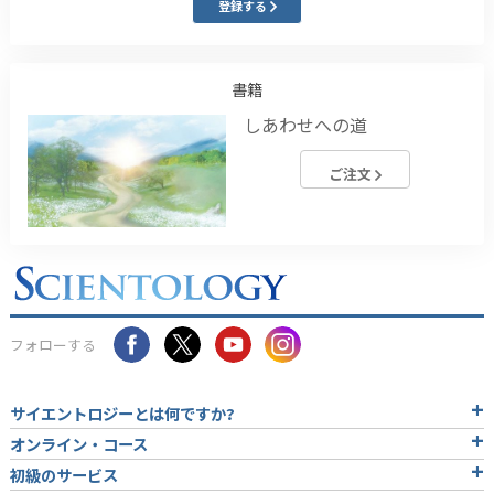
登録する
書籍
しあわせへの道
ご注文
フォローする
サイエントロジーとは
何ですか?
オンライン・コース
初級のサービス