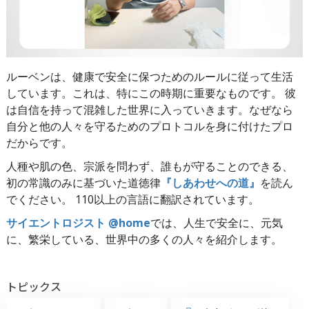
ルーベンは、健康で安全に保つためのルールに従って生活
しています。これは、特にこの時期に重要なものです。
彼
は自信を持って混雑した世界に入っていきます。なぜなら
自分と他の人々を守るためのプロトコルを身に付けたプロ
だからです。
人種や肌の色、宗派を問わず、誰もが守ることのできる、
初の常識のみに基づいた道徳律
『しあわせへの道』
を読ん
でください。 110以上の言語に翻訳されています。
サイエントロジスト @home
では、人生で安全に、元気
に、繁栄している、世界中の多くの人々を紹介します。
トピックス