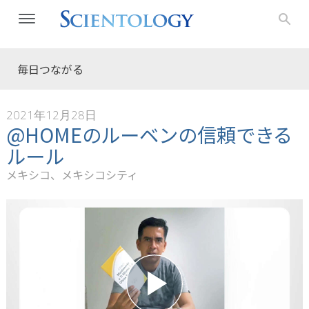
毎日つながる
2021年12月28日
@HOMEのルーベンの信頼できる
ルール
メキシコ、メキシコシティ