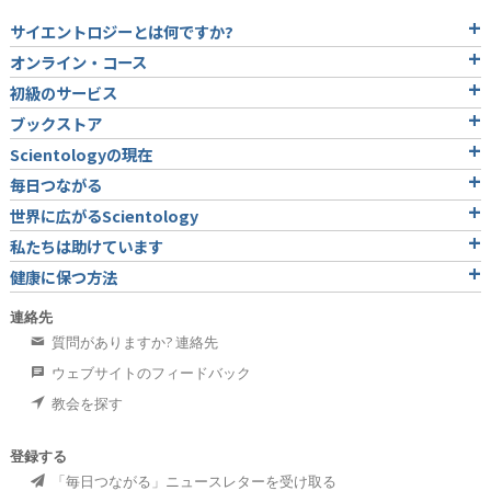
サイエントロジーとは
何ですか?
オンライン・コース
初級のサービス
ブックストア
Scientologyの現在
毎日つながる
世界に広がるScientology
私たちは助けています
健康に保つ方法
連絡先
質問がありますか? 連絡先
ウェブサイトのフィードバック
教会を探す
登録する
「毎日つながる」ニュースレターを受け取る