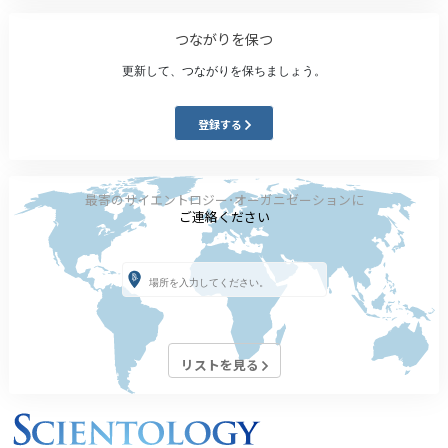
つながりを保つ
更新して、つながりを保ちましょう。
登録する
最寄のサイエントロジー･オーガニゼーションに
ご連絡ください
リストを見る