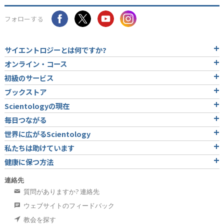
フォローする
サイエントロジーとは
何ですか?
オンライン・コース
初級のサービス
ブックストア
Scientologyの現在
毎日つながる
世界に広がるScientology
私たちは助けています
健康に保つ方法
連絡先
質問がありますか? 連絡先
ウェブサイトのフィードバック
教会を探す