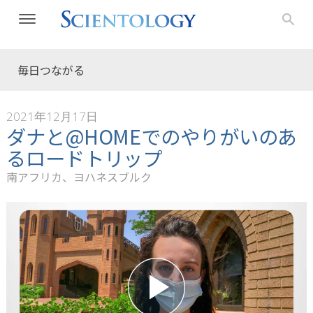
毎日つながる
2021年12月17日
ダナと@HOMEでのやりがいのあ
るロードトリップ
南アフリカ、ヨハネスブルク