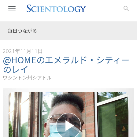
毎日つながる
2021年11月11日
@HOMEのエメラルド・シティー
のレイ
ワシントン州シアトル