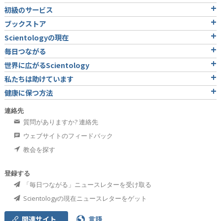
初級のサービス
ブックストア
Scientologyの現在
毎日つながる
世界に広がるScientology
私たちは助けています
健康に保つ方法
連絡先
質問がありますか? 連絡先
ウェブサイトのフィードバック
教会を探す
登録する
「毎日つながる」ニュースレターを受け取る
Scientologyの現在ニュースレターをゲット
関連サイト
言語