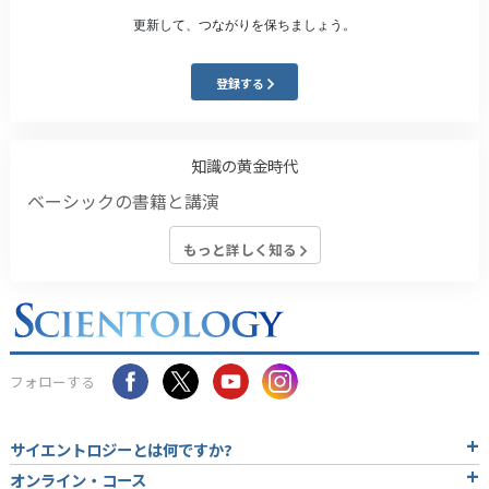
更新して、つながりを保ちましょう。
登録する
知識の黄金時代
ベーシックの書籍と講演
もっと詳しく知る
フォローする
サイエントロジーとは
何ですか?
オンライン・コース