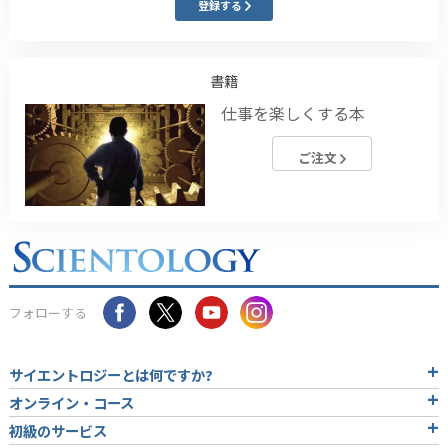
登録する
書籍
仕事を楽しくする本
ご注文
フォローする
サイエントロジーとは
何ですか?
オンライン・コース
初級のサービス