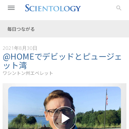
毎日つながる
2021年8月30日
@HOMEでデビッドとピュージェ
ット湾
ワシントン州エベレット