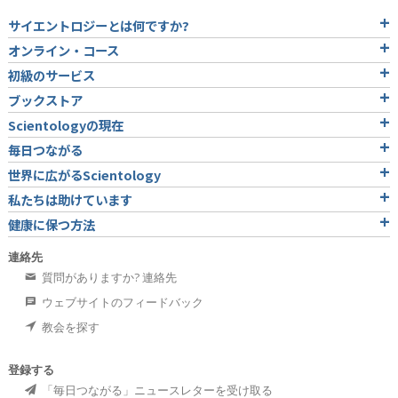
サイエントロジーとは
何ですか?
オンライン・コース
初級のサービス
ブックストア
Scientologyの現在
毎日つながる
世界に広がるScientology
私たちは助けています
健康に保つ方法
連絡先
質問がありますか? 連絡先
ウェブサイトのフィードバック
教会を探す
登録する
「毎日つながる」ニュースレターを受け取る