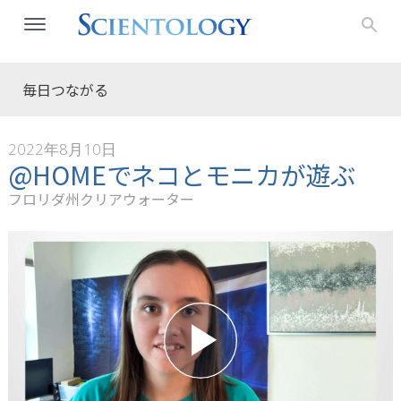
毎日つながる
2022年8月10日
@HOMEでネコとモニカが遊ぶ
フロリダ州クリアウォーター