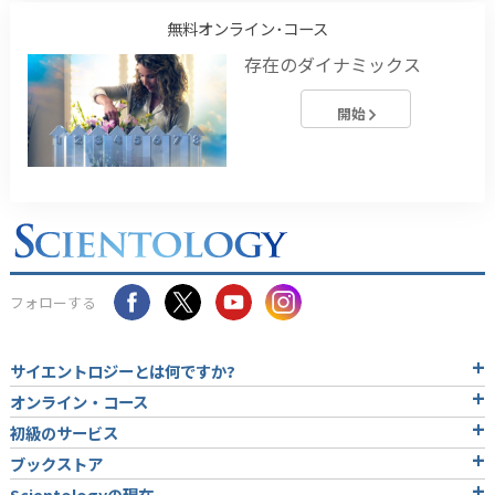
無料オンライン･コース
存在のダイナミックス
開始
フォローする
サイエントロジーとは
何ですか?
オンライン・コース
初級のサービス
ブックストア
Scientologyの現在