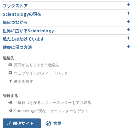
ブックストア
Scientologyの現在
毎日つながる
世界に広がるScientology
私たちは助けています
健康に保つ方法
連絡先
質問がありますか? 連絡先
ウェブサイトのフィードバック
教会を探す
登録する
「毎日つながる」ニュースレターを受け取る
Scientologyの現在ニュースレターをゲット
関連サイト
言語