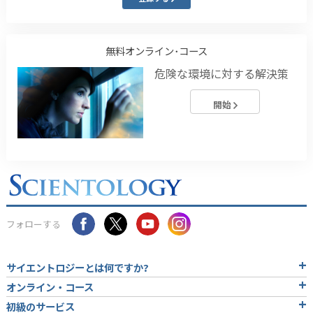
無料オンライン･コース
危険な環境に対する解決策
開始
フォローする
サイエントロジーとは
何ですか?
オンライン・コース
初級のサービス