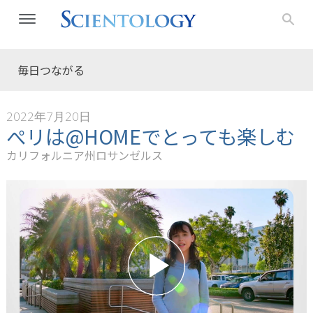
毎日つながる
2022年7月20日
ぺリは@HOMEでとっても楽しむ
カリフォルニア州ロサンゼルス