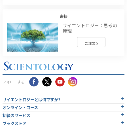
書籍
サイエントロジー：思考の
原理
ご注文
フォローする
サイエントロジーとは
何ですか?
オンライン・コース
初級のサービス
ブックストア