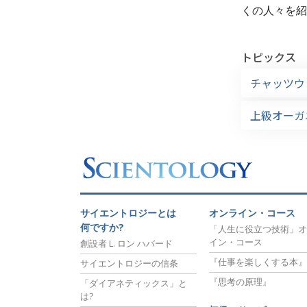
くの人々を紹
トピックス
チャッツウ
上級オーガニ
サイエントロジーとは
オンライン・コース
何ですか?
「人生に役立つ技術」オ
イン・コース
創設者 L. ロン ハバード
『仕事を楽しくする本』
サイエントロジーの信条
『思考の原理』
「ダイアネティックス」と
は?