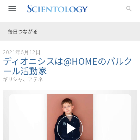
毎日つながる
2021年6月12日
ディオニシスは@HOMEのパルク
ール活動家
ギリシャ、アテネ