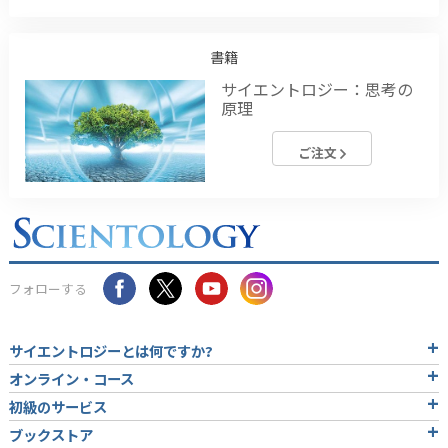
書籍
サイエントロジー：思考の
原理
ご注文
フォローする
サイエントロジーとは
何ですか?
オンライン・コース
初級のサービス
ブックストア