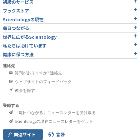
初級のサービス
ブックストア
Scientologyの現在
毎日つながる
世界に広がるScientology
私たちは助けています
健康に保つ方法
連絡先
質問がありますか? 連絡先
ウェブサイトのフィードバック
教会を探す
登録する
「毎日つながる」ニュースレターを受け取る
Scientologyの現在ニュースレターをゲット
関連サイト
言語