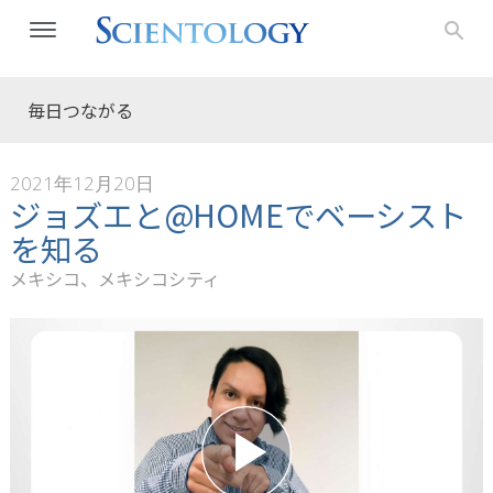
毎日つながる
2021年12月20日
ジョズエと@HOMEでベーシスト
を知る
メキシコ、メキシコシティ