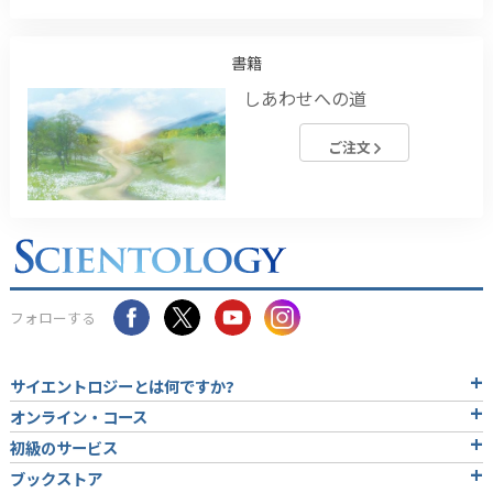
書籍
しあわせへの道
ご注文
フォローする
サイエントロジーとは
何ですか?
オンライン・コース
初級のサービス
ブックストア