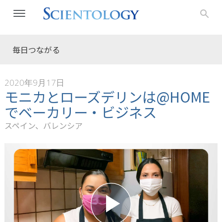
毎日つながる
2020年9月17日
モニカとローズデリンは@HOME
でベーカリー・ビジネス
スペイン、バレンシア