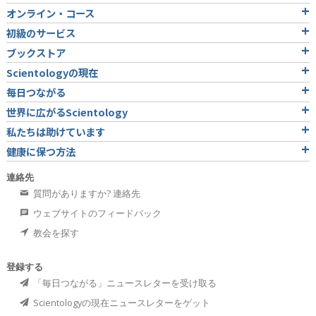
オンライン・コース
初級のサービス
ブックストア
Scientologyの現在
毎日つながる
世界に広がるScientology
私たちは助けています
健康に保つ方法
連絡先
質問がありますか? 連絡先
ウェブサイトのフィードバック
教会を探す
登録する
「毎日つながる」ニュースレターを受け取る
Scientologyの現在ニュースレターをゲット