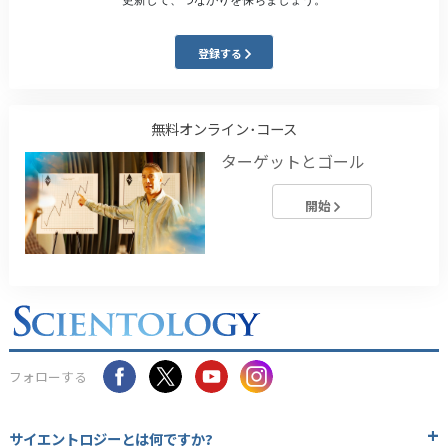
登録する
無料オンライン･コース
ターゲットとゴール
開始
フォローする
サイエントロジーとは
何ですか?