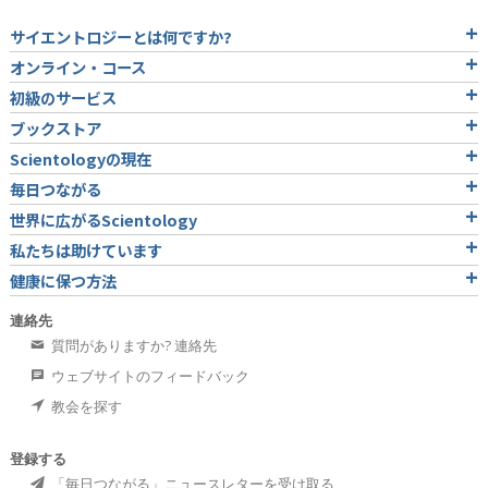
サイエントロジーとは
何ですか?
オンライン・コース
初級のサービス
ブックストア
Scientologyの現在
毎日つながる
世界に広がるScientology
私たちは助けています
健康に保つ方法
連絡先
質問がありますか? 連絡先
ウェブサイトのフィードバック
教会を探す
登録する
「毎日つながる」ニュースレターを受け取る