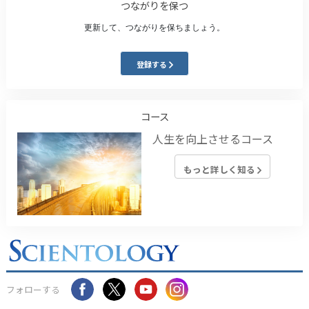
つながりを保つ
更新して、つながりを保ちましょう。
登録する
コース
人生を向上させるコース
もっと詳しく知る
フォローする