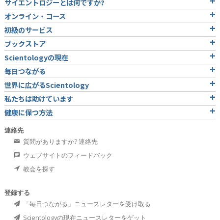
サイエントロジーとは
何ですか?
オンライン・コース
初級のサービス
ブックストア
Scientologyの現在
毎日つながる
世界に広がるScientology
私たちは助けています
健康に保つ方法
連絡先
質問がありますか? 連絡先
ウェブサイトのフィードバック
教会を探す
登録する
「毎日つながる」ニュースレターを受け取る
Scientologyの現在ニュースレターをゲット