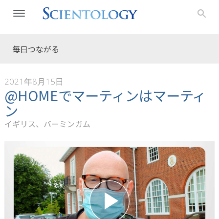
毎日つながる
2021年8月15日
@HOMEでマーティンはマーティ
ン
イギリス、バーミンガム