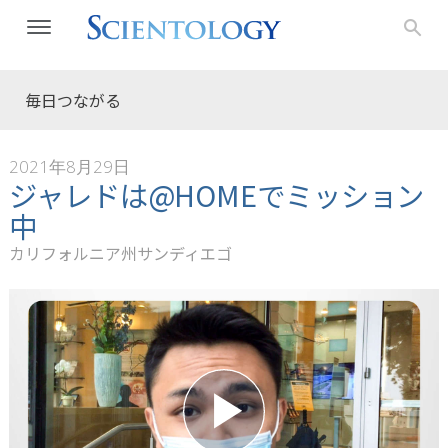
毎日つながる
2021年8月29日
ジャレドは@HOMEでミッション
中
カリフォルニア州サンディエゴ