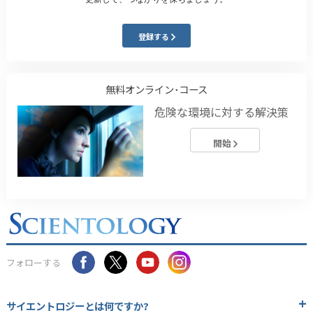
登録する
無料オンライン･コース
危険な環境に対する解決策
開始
フォローする
サイエントロジーとは
何ですか?