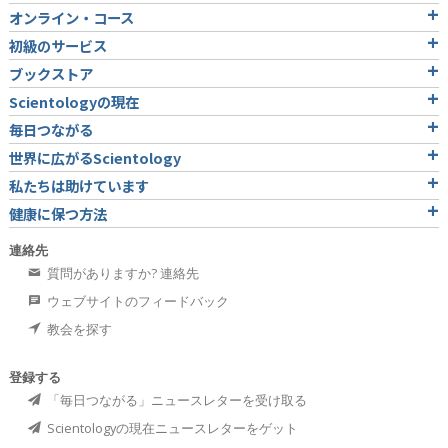
オンライン・コース
初級のサービス
ブックストア
Scientologyの現在
毎日つながる
世界に広がるScientology
私たちは助けています
健康に保つ方法
連絡先
質問がありますか? 連絡先
ウェブサイトのフィードバック
教会を探す
登録する
「毎日つながる」ニュースレターを受け取る
Scientologyの現在ニュースレターをゲット