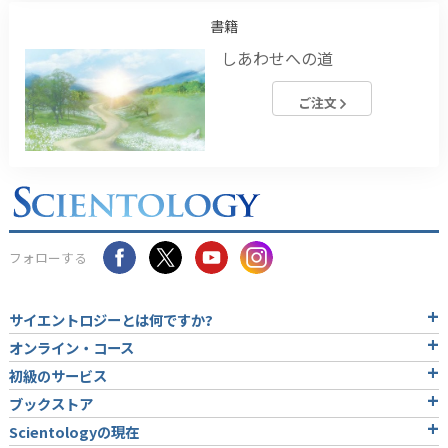
書籍
しあわせへの道
ご注文
フォローする
サイエントロジーとは
何ですか?
オンライン・コース
初級のサービス
ブックストア
Scientologyの現在