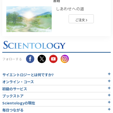
書籍
しあわせへの道
ご注文
フォローする
サイエントロジーとは
何ですか?
オンライン・コース
初級のサービス
ブックストア
Scientologyの現在
毎日つながる