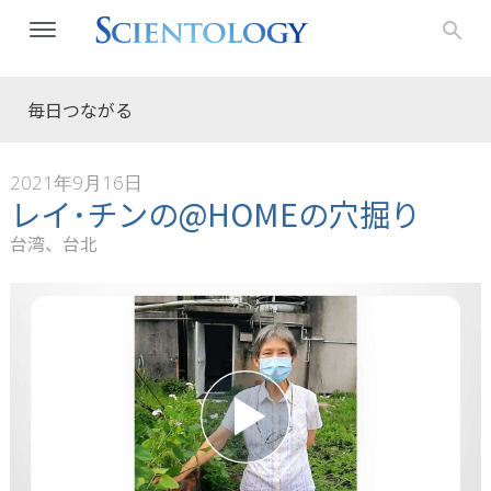
毎日つながる
2021年9月16日
レイ･チンの@HOMEの穴掘り
台湾、台北