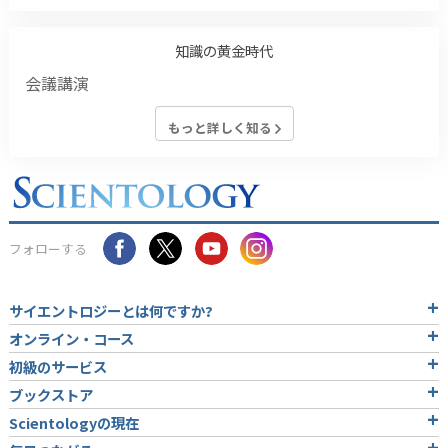
知識の黄金時代
会議講演
もっと詳しく知る
フォローする
サイエントロジーとは
何ですか?
オンライン・コース
初級のサービス
ブックストア
Scientologyの現在