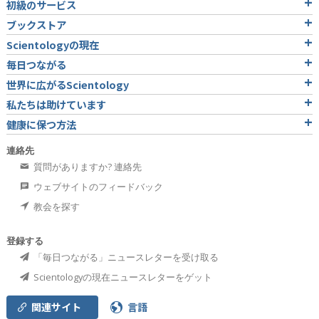
初級のサービス
ブックストア
Scientologyの現在
毎日つながる
世界に広がるScientology
私たちは助けています
健康に保つ方法
連絡先
質問がありますか? 連絡先
ウェブサイトのフィードバック
教会を探す
登録する
「毎日つながる」ニュースレターを受け取る
Scientologyの現在ニュースレターをゲット
関連サイト
言語