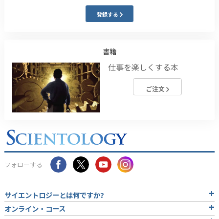
登録する
書籍
仕事を楽しくする本
ご注文
フォローする
サイエントロジーとは
何ですか?
オンライン・コース