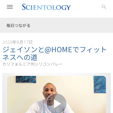
毎日つながる
2020年8月17日
ジェイソンと@HOMEでフィット
ネスへの道
カリフォルニア州シリコンバレー