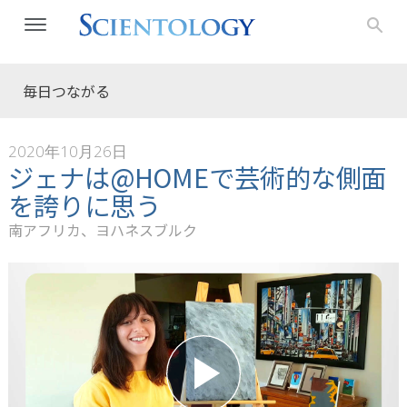
毎日つながる
2020年10月26日
ジェナは@HOMEで芸術的な側面
を誇りに思う
南アフリカ、ヨハネスブルク