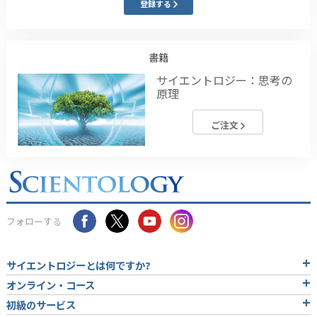
登録する
書籍
サイエントロジー：思考の
原理
ご注文
フォローする
サイエントロジーとは
何ですか?
オンライン・コース
初級のサービス