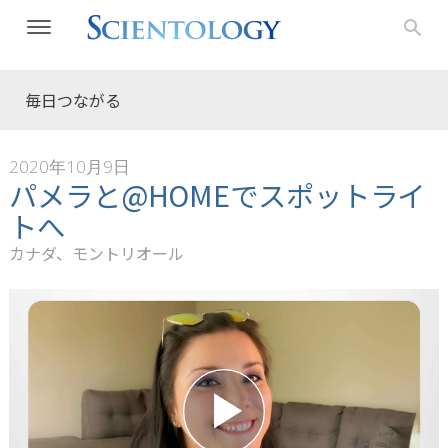
毎日つながる
2020年10月9日
パメラと@HOMEでスポットライ
トへ
カナダ、モントリオール