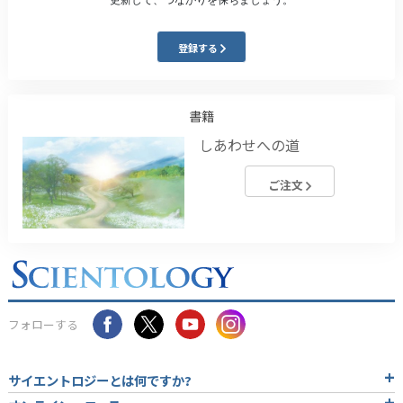
登録する
書籍
しあわせへの道
ご注文
フォローする
サイエントロジーとは
何ですか?