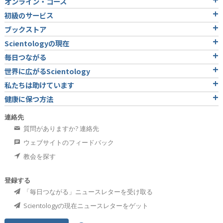
オンライン・コース
初級のサービス
ブックストア
Scientologyの現在
毎日つながる
世界に広がるScientology
私たちは助けています
健康に保つ方法
連絡先
質問がありますか? 連絡先
ウェブサイトのフィードバック
教会を探す
登録する
「毎日つながる」ニュースレターを受け取る
Scientologyの現在ニュースレターをゲット