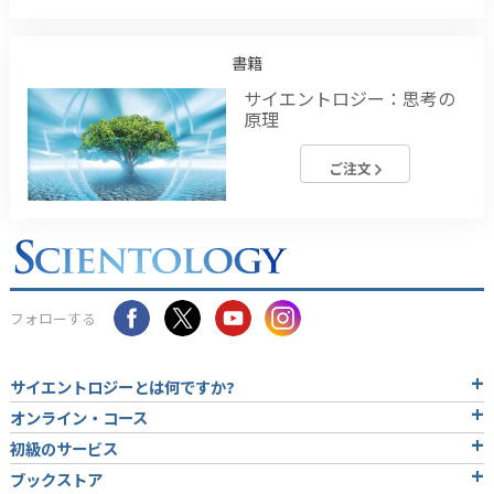
書籍
サイエントロジー：思考の
原理
ご注文
フォローする
サイエントロジーとは
何ですか?
オンライン・コース
初級のサービス
ブックストア