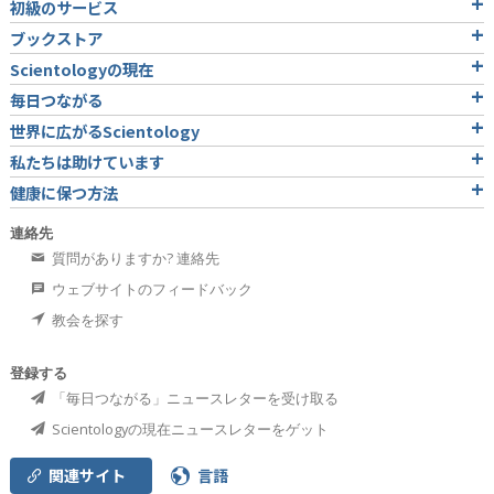
初級のサービス
ブックストア
Scientologyの現在
毎日つながる
世界に広がるScientology
私たちは助けています
健康に保つ方法
連絡先
質問がありますか? 連絡先
ウェブサイトのフィードバック
教会を探す
登録する
「毎日つながる」ニュースレターを受け取る
Scientologyの現在ニュースレターをゲット
関連サイト
言語