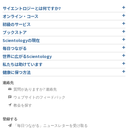
サイエントロジーとは
何ですか?
オンライン・コース
初級のサービス
ブックストア
Scientologyの現在
毎日つながる
世界に広がるScientology
私たちは助けています
健康に保つ方法
連絡先
質問がありますか? 連絡先
ウェブサイトのフィードバック
教会を探す
登録する
「毎日つながる」ニュースレターを受け取る