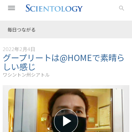
毎日つながる
2022年2月4日
グープリートは@HOMEで素晴ら
しい感じ
ワシントン州シアトル