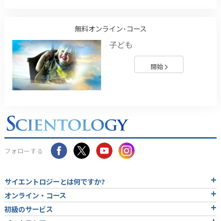
無料オンライン･コース
子ども
開始
フォローする
サイエントロジーとは
何ですか?
オンライン・コース
初級のサービス