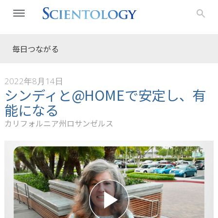
毎日つながる
2022年8月14日
シンディと@HOMEで安定し、有
能になる
カリフォルニア州ロサンゼルス