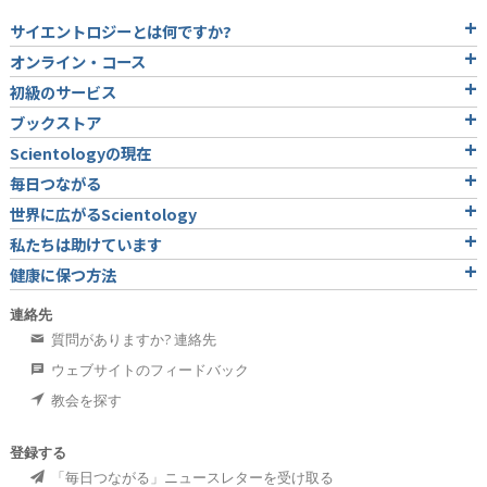
サイエントロジーとは
何ですか?
オンライン・コース
初級のサービス
ブックストア
Scientologyの現在
毎日つながる
世界に広がるScientology
私たちは助けています
健康に保つ方法
連絡先
質問がありますか? 連絡先
ウェブサイトのフィードバック
教会を探す
登録する
「毎日つながる」ニュースレターを受け取る