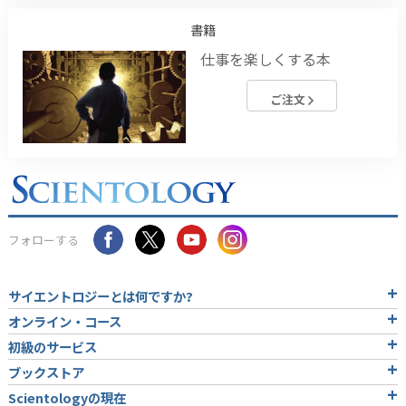
書籍
仕事を楽しくする本
ご注文
フォローする
サイエントロジーとは
何ですか?
オンライン・コース
初級のサービス
ブックストア
Scientologyの現在