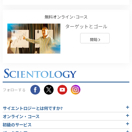
無料オンライン･コース
ターゲットとゴール
開始
フォローする
サイエントロジーとは
何ですか?
オンライン・コース
初級のサービス