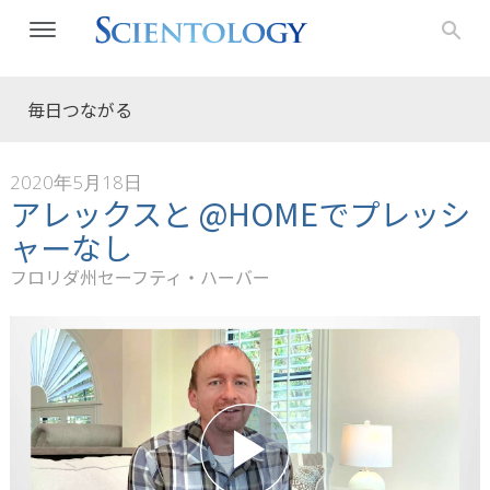
毎日つながる
2020年5月18日
アレックスと @HOMEでプレッシ
ャーなし
フロリダ州セーフティ・ハーバー