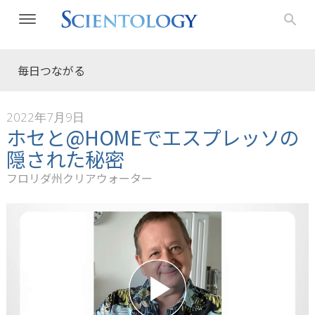
毎日つながる
2022年7月9日
ホセと@HOMEでエスプレッソの
隠された秘密
フロリダ州クリアウォーター