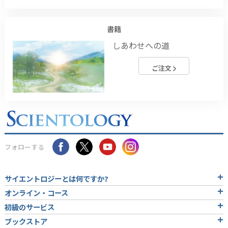
書籍
しあわせへの道
ご注文
フォローする
サイエントロジーとは
何ですか?
オンライン・コース
初級のサービス
ブックストア