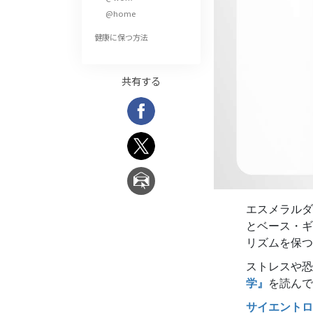
偉大さとは何か?
@home
健康に保つ方法
共有する
エスメラルダ
とベース・ギ
リズムを保つ
ストレスや
学』
を読んで
サイエントロ