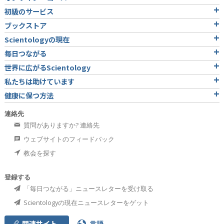
初級のサービス
ブックストア
Scientologyの現在
毎日つながる
世界に広がるScientology
私たちは助けています
健康に保つ方法
連絡先
質問がありますか? 連絡先
ウェブサイトのフィードバック
教会を探す
登録する
「毎日つながる」ニュースレターを受け取る
Scientologyの現在ニュースレターをゲット
関連サイト
言語