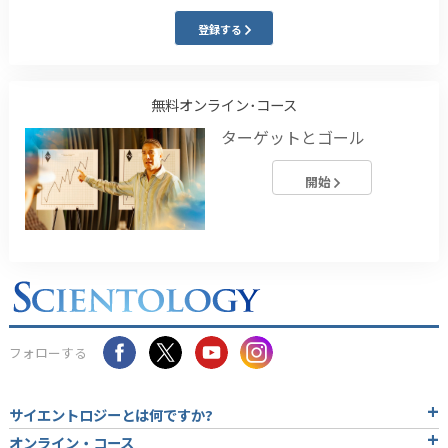
登録する
無料オンライン･コース
ターゲットとゴール
開始
フォローする
サイエントロジーとは
何ですか?
オンライン・コース