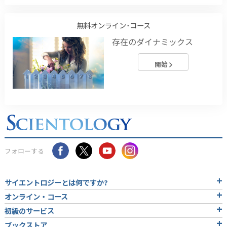
無料オンライン･コース
存在のダイナミックス
開始
フォローする
サイエントロジーとは
何ですか?
オンライン・コース
初級のサービス
ブックストア