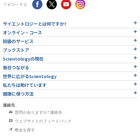
フォローする
サイエントロジーとは
何ですか?
オンライン・コース
初級のサービス
ブックストア
Scientologyの現在
毎日つながる
世界に広がるScientology
私たちは助けています
健康に保つ方法
連絡先
質問がありますか? 連絡先
ウェブサイトのフィードバック
教会を探す