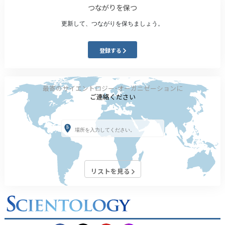
つながりを保つ
更新して、つながりを保ちましょう。
登録する
最寄のサイエントロジー･オーガニゼーションに
ご連絡ください
リストを見る