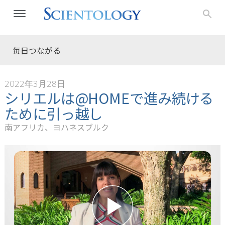
毎日つながる
2022年3月28日
シリエルは@HOMEで進み続ける
ために引っ越し
南アフリカ、ヨハネスブルク