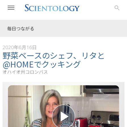
毎日つながる
2020年6月16日
野菜ベースのシェフ、リタと
@HOMEでクッキング
オハイオ州コロンバス