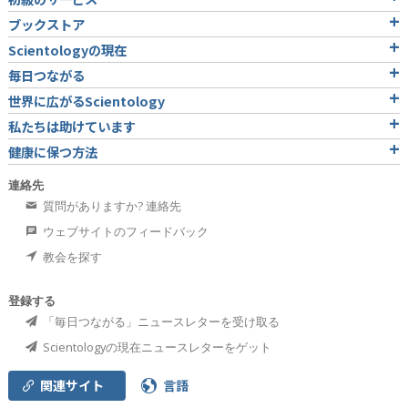
ブックストア
Scientologyの現在
毎日つながる
世界に広がるScientology
私たちは助けています
健康に保つ方法
連絡先
質問がありますか? 連絡先
ウェブサイトのフィードバック
教会を探す
登録する
「毎日つながる」ニュースレターを受け取る
Scientologyの現在ニュースレターをゲット
関連サイト
言語