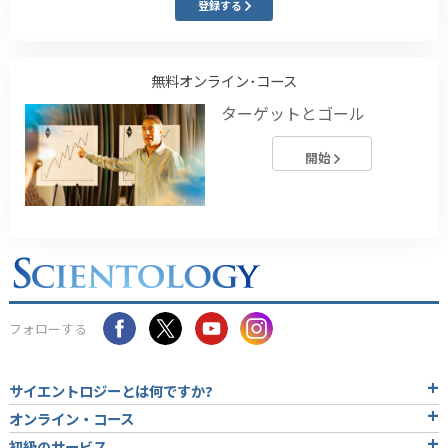
登録する
無料オンライン･コース
ターゲットとゴール
開始
フォローする
サイエントロジーとは
何ですか?
オンライン・コース
初級のサービス