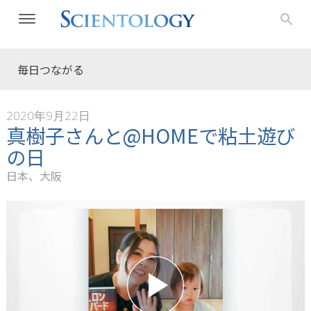
毎日つながる
2020年9月22日
真樹子さんと@HOMEで粘土遊び
の日
日本、大阪