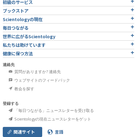
初級のサービス
ブックストア
Scientologyの現在
毎日つながる
世界に広がるScientology
私たちは助けています
健康に保つ方法
連絡先
質問がありますか? 連絡先
ウェブサイトのフィードバック
教会を探す
登録する
「毎日つながる」ニュースレターを受け取る
Scientologyの現在ニュースレターをゲット
関連サイト
言語