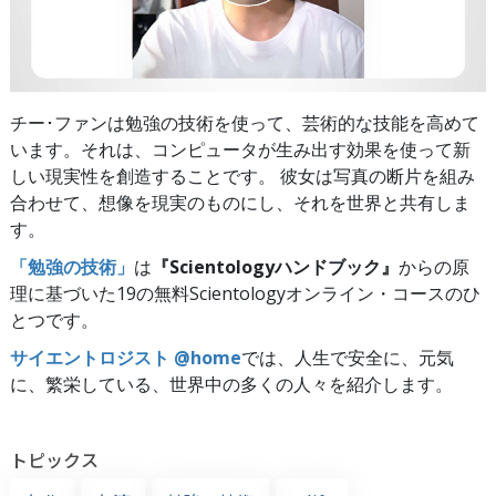
チー･ファンは勉強の技術を使って、芸術的な技能を高めて
います。それは、コンピュータが生み出す効果を使って新
しい現実性を創造することです。 彼女は写真の断片を組み
合わせて、想像を現実のものにし、それを世界と共有しま
す。
「勉強の技術」
は
『Scientologyハンドブック』
からの原
理に基づいた19の無料Scientologyオンライン・コースのひ
とつです。
サイエントロジスト @home
では、人生で安全に、元気
に、繁栄している、世界中の多くの人々を紹介します。
トピックス