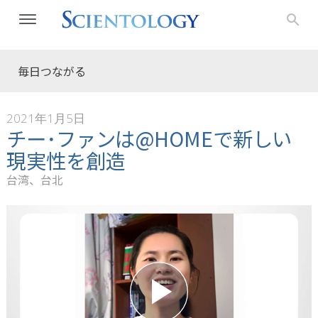
毎日つながる
2021年1月5日
チー･ファンは@HOMEで新しい
現実性を創造
台湾、台北