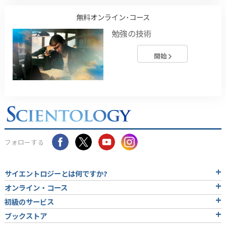
無料オンライン･コース
勉強の技術
開始
フォローする
サイエントロジーとは
何ですか?
オンライン・コース
初級のサービス
ブックストア