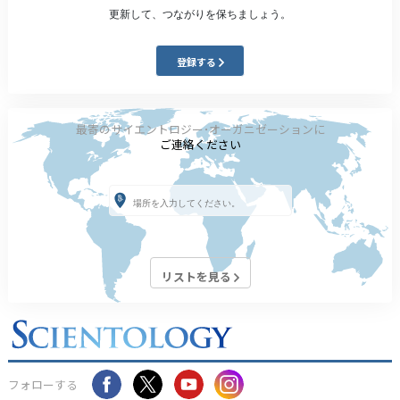
更新して、つながりを保ちましょう。
登録する
最寄のサイエントロジー･オーガニゼーションに
ご連絡ください
リストを見る
フォローする