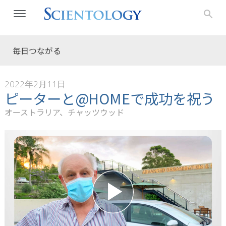
毎日つながる
2022年2月11日
ピーターと@HOMEで成功を祝う
オーストラリア、チャッツウッド