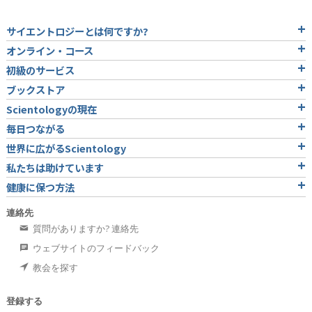
サイエントロジーとは
何ですか?
オンライン・コース
初級のサービス
ブックストア
Scientologyの現在
毎日つながる
世界に広がるScientology
私たちは助けています
健康に保つ方法
連絡先
質問がありますか? 連絡先
ウェブサイトのフィードバック
教会を探す
登録する