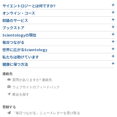
サイエントロジーとは
何ですか?
オンライン・コース
初級のサービス
ブックストア
Scientologyの現在
毎日つながる
世界に広がるScientology
私たちは助けています
健康に保つ方法
連絡先
質問がありますか? 連絡先
ウェブサイトのフィードバック
教会を探す
登録する
「毎日つながる」ニュースレターを受け取る