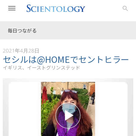
毎日つながる
2021年4月28日
セシルは@HOMEでセントヒラー
イギリス、イーストグリンステッド